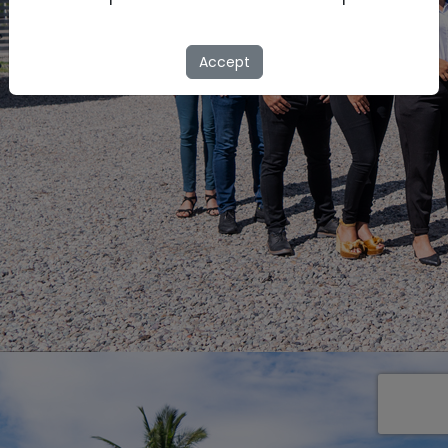
Accept